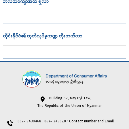
ဘီလီယံကျော်အထိ ရှိလာ
ထိုင်းနိုင်ငံ၏ ထုတ်လုပ်မှုကဏ္ဍ တိုးတက်လာ
Building 52, Nay Pyi Taw,
The Republic of the Union of Myanmar.
067- 3430468 , 067- 3430207
Contact number and Email