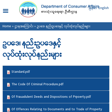
Skip to
main
မြန်မာ
English
content
You are here
Home
»
ဌာနအကြောင်း
» ဥပဒေ၊ နည်းဥပဒေနှင့် လုပ်ထုံးလုပ်နည်းများ
ဥပဒေ၊ နည်းဥပဒေနှင့်
လုပ်ထုံးလုပ်နည်းများ
Standard.pdf
The Code Of Criminal Procedure.pdf
Of Frauadulent Deeds and Dispositions of Prpoerty.pdf
Of Offences Relating to Documents and to Trade of Property