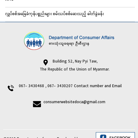
လျှပ်စစ်အခြေခံကုန်ပစ္စည်းများ စမ်းသပ်စစ်ဆေးသည့် ဓါတ်ခွဲခန်း
Building 52, Nay Pyi Taw,
The Republic of the Union of Myanmar.
067- 3430468 , 067- 3430207
Contact number and Email
consumerwebsitedoca@gmail.com