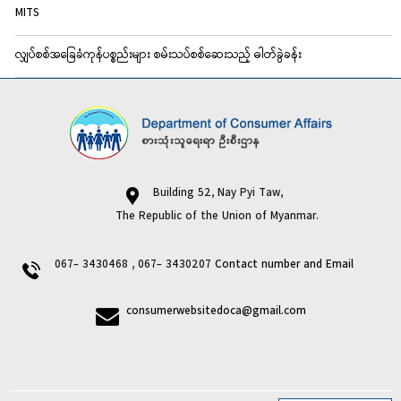
MITS
လျှပ်စစ်အခြေခံကုန်ပစ္စည်းများ စမ်းသပ်စစ်ဆေးသည့် ဓါတ်ခွဲခန်း
Building 52, Nay Pyi Taw,
The Republic of the Union of Myanmar.
067- 3430468 , 067- 3430207
Contact number and Email
consumerwebsitedoca@gmail.com