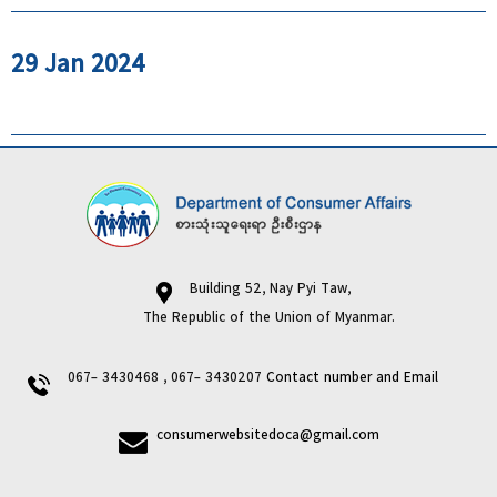
29 Jan 2024
Building 52, Nay Pyi Taw,
The Republic of the Union of Myanmar.
067- 3430468 , 067- 3430207
Contact number and Email
consumerwebsitedoca@gmail.com