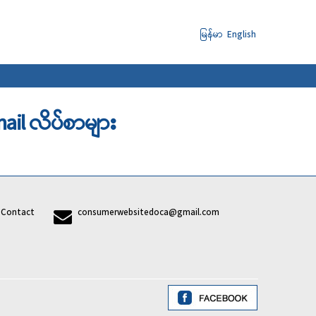
မြန်မာ
English
email လိပ်စာများ
7
Contact
consumerwebsitedoca@gmail.com