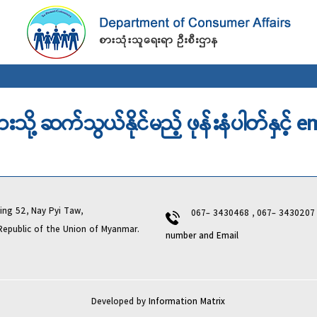
Skip to
main
content
ဲများသို့ ဆက်သွယ်နိုင်မည့် ဖုန်းနံပါတ်နှင့် 
ng 52, Nay Pyi Taw,
067- 3430468 , 067- 343020
lic of the Union of Myanmar.
number and Email
Developed by
Information Matrix