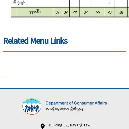
Related Menu Links
Building 52, Nay Pyi Taw,