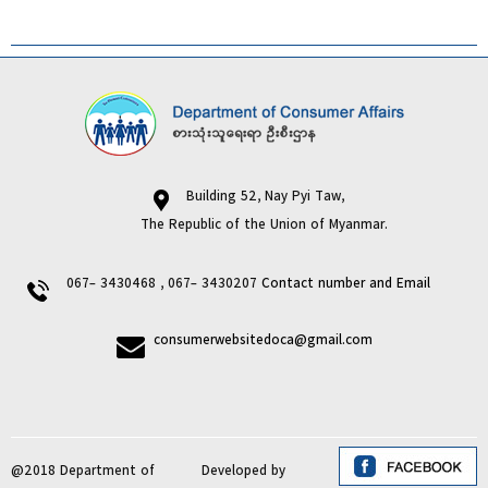
Building 52, Nay Pyi Taw,
The Republic of the Union of Myanmar.
067- 3430468 , 067- 3430207
Contact number and Email
consumerwebsitedoca@gmail.com
@2018 Department of
Developed by