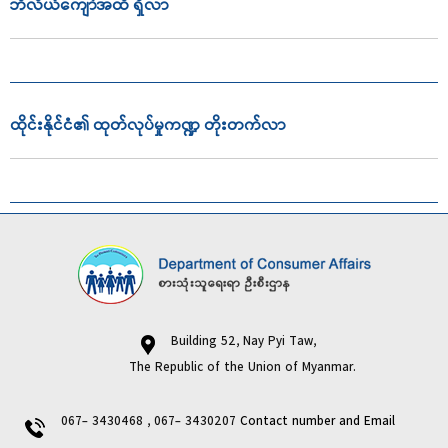
ဘီလီယံကျော်အထိ ရှိလာ
ထိုင်းနိုင်ငံ၏ ထုတ်လုပ်မှုကဏ္ဍ တိုးတက်လာ
Building 52, Nay Pyi Taw,
The Republic of the Union of Myanmar.
067- 3430468 , 067- 3430207
Contact number and Email