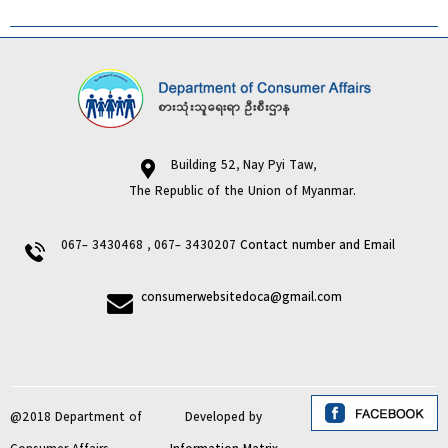
Building 52, Nay Pyi Taw,
The Republic of the Union of Myanmar.
067- 3430468 , 067- 3430207
Contact number and Email
consumerwebsitedoca@gmail.com
@2018 Department of
Developed by