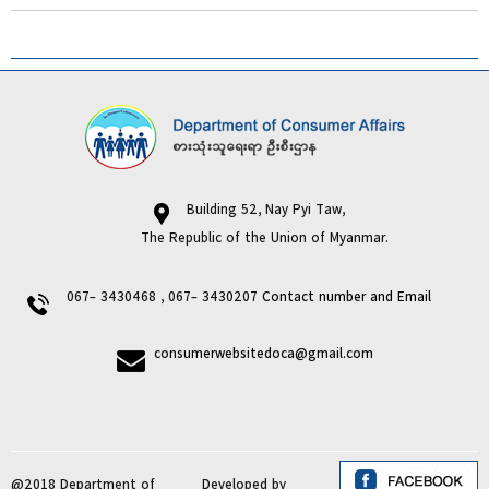
Building 52, Nay Pyi Taw,
The Republic of the Union of Myanmar.
067- 3430468 , 067- 3430207
Contact number and Email
consumerwebsitedoca@gmail.com
@2018 Department of
Developed by