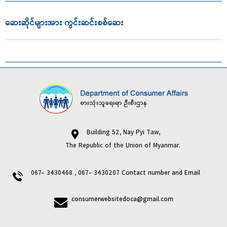
ဆေးဆိုင်များအား ကွင်းဆင်းစစ်ဆေး
Building 52, Nay Pyi Taw,
The Republic of the Union of Myanmar.
067- 3430468 , 067- 3430207
Contact number and Email
consumerwebsitedoca@gmail.com