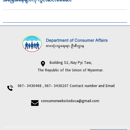
အခြေအနေများကို ကွင်းဆင်းစစ်ဆေး
Building 52, Nay Pyi Taw,
The Republic of the Union of Myanmar.
067- 3430468 , 067- 3430207
Contact number and Email
consumerwebsitedoca@gmail.com