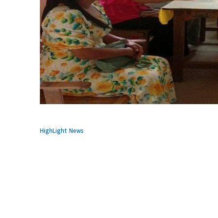
HighLight News