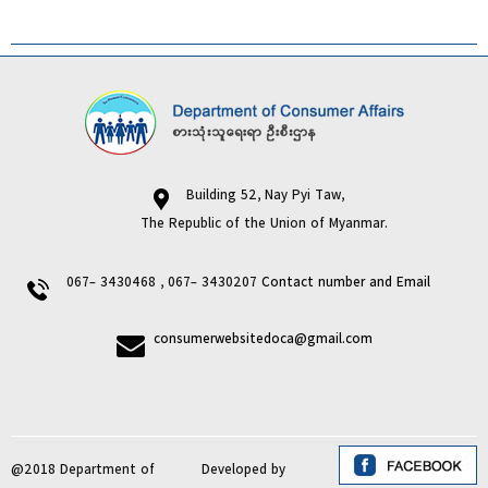
Building 52, Nay Pyi Taw,
The Republic of the Union of Myanmar.
067- 3430468 , 067- 3430207
Contact number and Email
consumerwebsitedoca@gmail.com
@2018 Department of
Developed by