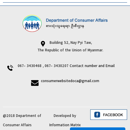
Building 52, Nay Pyi Taw,
The Republic of the Union of Myanmar.
067- 3430468 , 067- 3430207
Contact number and Email
consumerwebsitedoca@gmail.com
@2018 Department of
Developed by
Consumer Affairs
Information Matrix