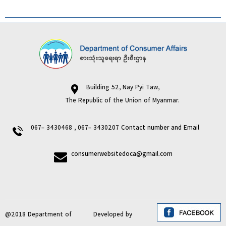
Building 52, Nay Pyi Taw,
The Republic of the Union of Myanmar.
067- 3430468 , 067- 3430207
Contact number and Email
consumerwebsitedoca@gmail.com
@2018 Department of
Developed by