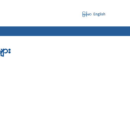
မြန်မာ
English
များ