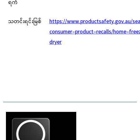
ရက်
သတင်းရင်းမြစ်
https://www.productsafety.gov.au/se
consumer-product-recalls/home-free
dryer