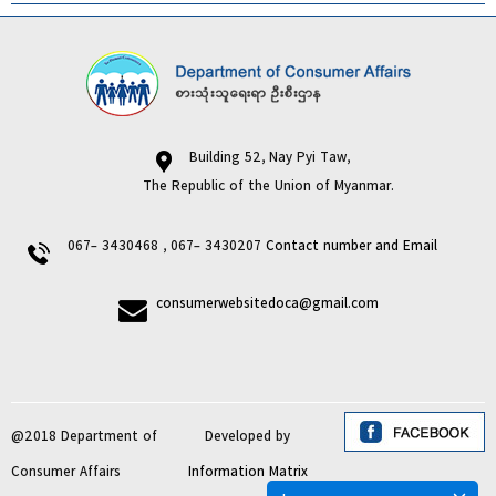
Building 52, Nay Pyi Taw,
The Republic of the Union of Myanmar.
067- 3430468 , 067- 3430207
Contact number and Email
consumerwebsitedoca@gmail.com
@2018 Department of
Developed by
Consumer Affairs
Information Matrix