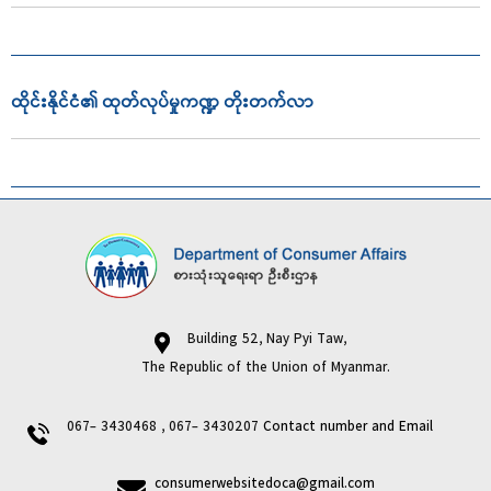
ထိုင်းနိုင်ငံ၏ ထုတ်လုပ်မှုကဏ္ဍ တိုးတက်လာ
Building 52, Nay Pyi Taw,
The Republic of the Union of Myanmar.
067- 3430468 , 067- 3430207
Contact number and Email
consumerwebsitedoca@gmail.com