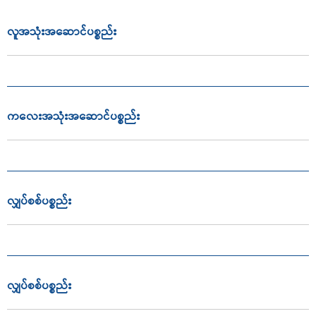
လူအသုံးအဆောင်ပစ္စည်း
ကလေးအသုံးအဆောင်ပစ္စည်း
လျှပ်စစ်ပစ္စည်း
လျှပ်စစ်ပစ္စည်း