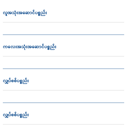
လူအသုံးအဆောင်ပစ္စည်း
ကလေးအသုံးအဆောင်ပစ္စည်း
လျှပ်စစ်ပစ္စည်း
လျှပ်စစ်ပစ္စည်း