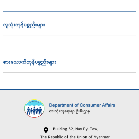
လူသုံးကုန်ပစ္စည်းများ
စားသောက်ကုန်ပစ္စည်းများ
Building 52, Nay Pyi Taw,
The Republic of the Union of Myanmar.