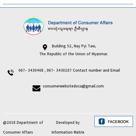
Building 52, Nay Pyi Taw,
The Republic of the Union of Myanmar.
067- 3430468 , 067- 3430207
Contact number and Email
consumerwebsitedoca@gmail.com
@2018 Department of
Developed by
Consumer Affairs
Information Matrix