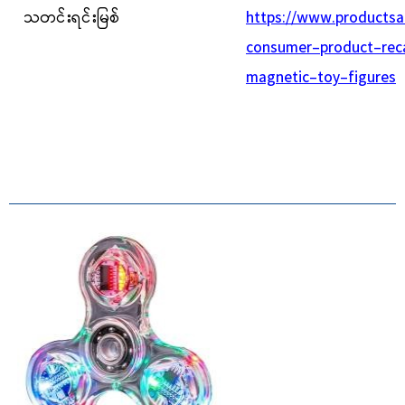
သတင်းရင်းမြစ်
https://www.productsa
consumer-product-reca
magnetic-toy-figures