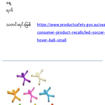
နေ့
ရက်
သတင်းရင်းမြစ်
https://www.productsafety.gov.au/se
consumer-product-recalls/led-soccer
hover-ball-small