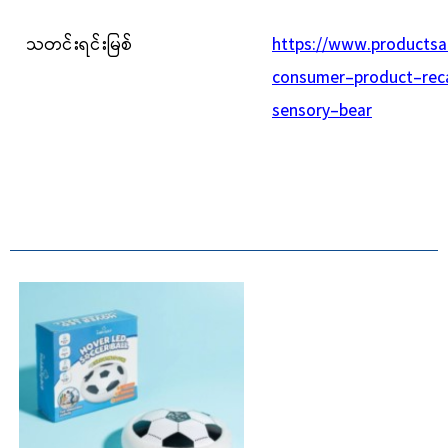
သတင်းရင်းမြစ်
https://www.productsa
consumer-product-reca
sensory-bear