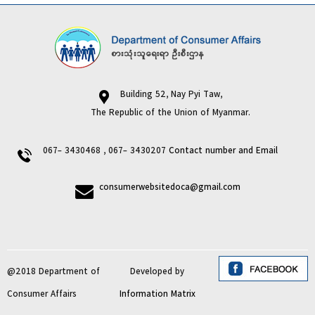
Building 52, Nay Pyi Taw,
The Republic of the Union of Myanmar.
067- 3430468 , 067- 3430207
Contact number and Email
consumerwebsitedoca@gmail.com
@2018 Department of
Developed by
Consumer Affairs
Information Matrix