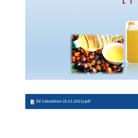
Oil Calculation (6.12.2021).pdf