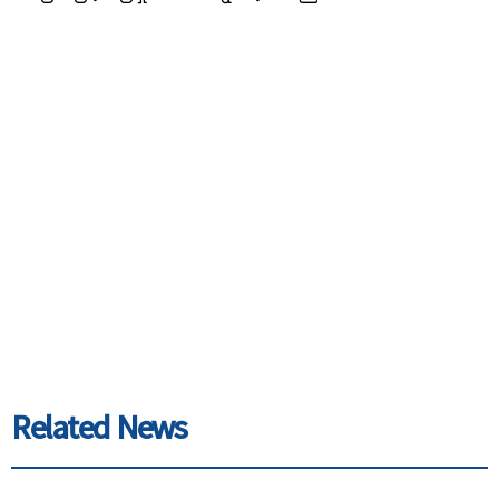
Related News