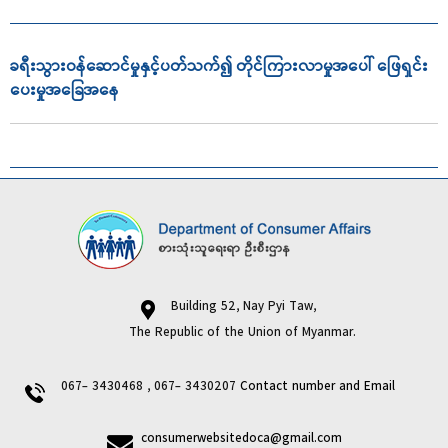
ခရီးသွားဝန်ဆောင်မှုနှင့်ပတ်သက်၍ တိုင်ကြားလာမှုအပေါ် ဖြေရှင်း
ပေးမှုအခြေအနေ
Building 52, Nay Pyi Taw,
The Republic of the Union of Myanmar.
067- 3430468 , 067- 3430207
Contact number and Email
consumerwebsitedoca@gmail.com