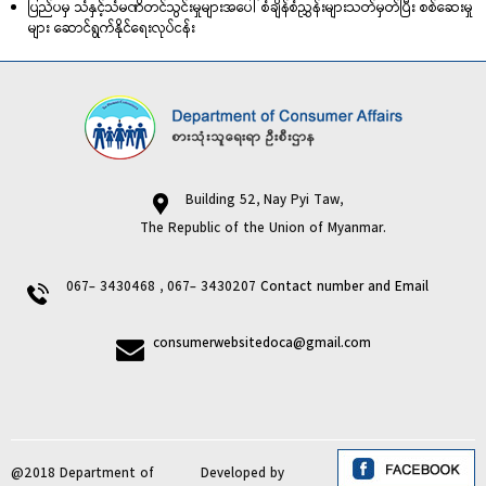
ပြည်ပမှ သံနှင့်သံမဏိတင်သွင်းမှုများအပေါ် စံချိန်စံညွှန်းများသတ်မှတ်ပြီး စစ်ဆေးမှု
များ‌ ဆောင်ရွက်နိုင်ရေးလုပ်ငန်း
Building 52, Nay Pyi Taw,
The Republic of the Union of Myanmar.
067- 3430468 , 067- 3430207
Contact number and Email
consumerwebsitedoca@gmail.com
@2018 Department of
Developed by